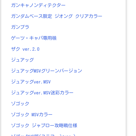
ガンキャノンディテクター
ガンダムベース限定 ジオング クリアカラー
ガンプラ
ゲーツ・キャパ専用機
ザク ver.2.0
ジュアッグ
ジュアッグMSVグリーンバージョン
ジュアッグver.MSV
ジュアッグver.MSV迷彩カラー
ゾゴック
ゾゴック MSVカラー
ゾゴック ジャブロー攻略戦仕様