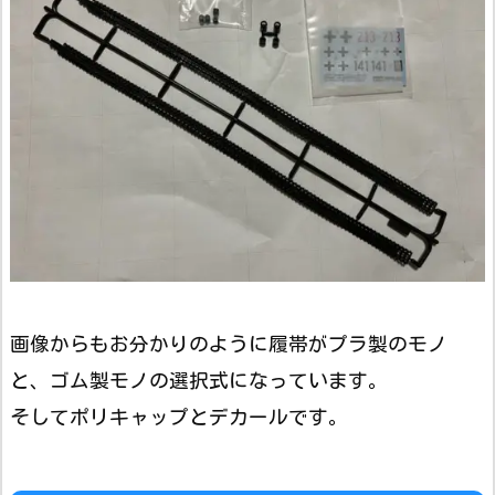
画像からもお分かりのように履帯がプラ製のモノ
と、ゴム製モノの選択式になっています。
そしてポリキャップとデカールです。