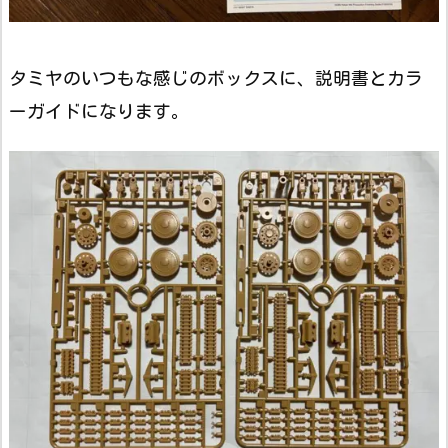
タミヤのいつもな感じのボックスに、説明書とカラ
ーガイドになります。