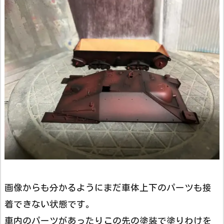
画像からも分かるようにまだ車体上下のパーツも接
着できない状態です。
車内のパーツがあったりこの先の塗装で塗りわけを