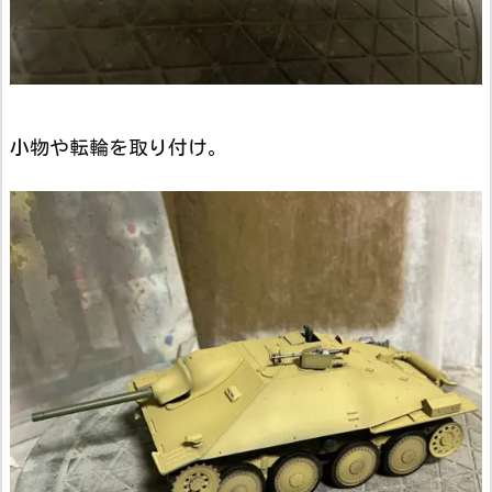
小物や転輪を取り付け。