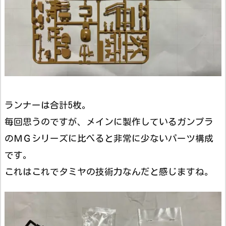
ランナーは合計5枚。
毎回思うのですが、メインに製作しているガンプラ
のＭＧシリーズに比べると非常に少ないパーツ構成
です。
これはこれでタミヤの技術力なんだと感じますね。