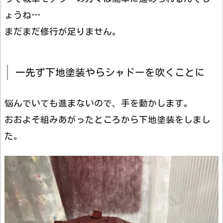
ょうね…
まだまだ修行が足りません。
一先ず下地塗装やらシャドーを吹くことに
悩んでいても進まないので、手を動かします。
おおよそ組みあがったところから下地塗装をしまし
た。