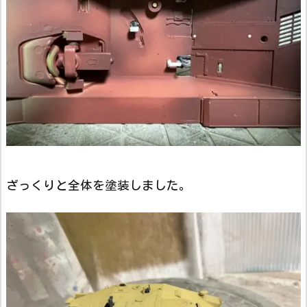
ざっくりと全体を塗装しました。