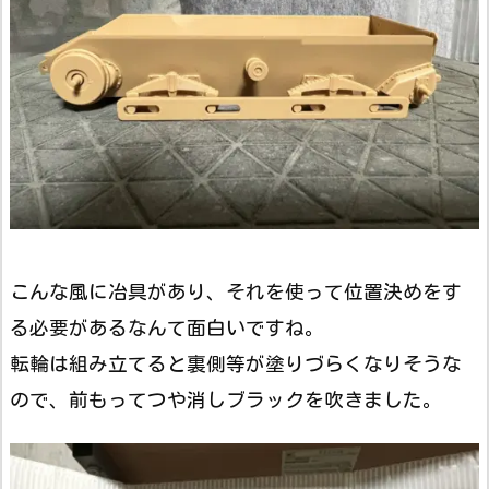
こんな風に冶具があり、それを使って位置決めをす
る必要があるなんて面白いですね。
転輪は組み立てると裏側等が塗りづらくなりそうな
ので、前もってつや消しブラックを吹きました。