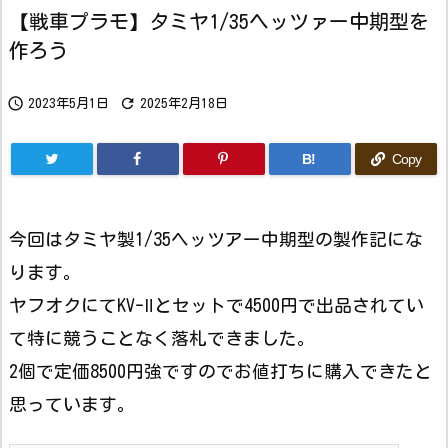
【戦車プラモ】タミヤ1/35ヘッツァー中期型を
作ろう


2023年5月1日
2025年2月18日
B!
Copy
今回はタミヤ製1/35ヘッツアー中期型の製作記にな
ります。
ヤフオクにてKV-Ⅱとセットで4500円で出品されてい
て特に競うことなく落札できました。
2個で定価8500円強ですのでお値打ちに購入できたと
思っています。