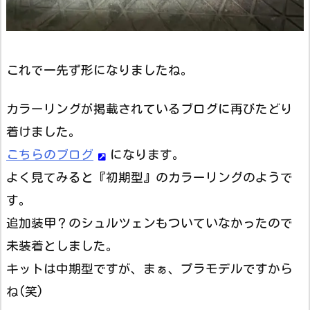
これで一先ず形になりましたね。
カラーリングが掲載されているブログに再びたどり
着けました。
こちらのブログ
になります。
よく見てみると『初期型』のカラーリングのようで
す。
追加装甲？のシュルツェンもついていなかったので
未装着としました。
キットは中期型ですが、まぁ、プラモデルですから
ね(笑)