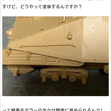
すけど、どうやって塗装するんですか？
って戦車モデラーの方々は簡単に進められるんでし