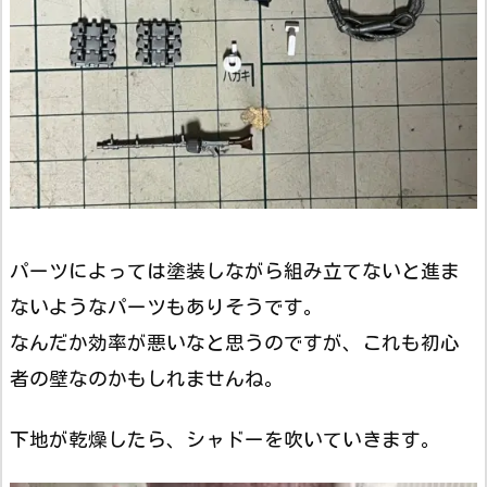
パーツによっては塗装しながら組み立てないと進ま
ないようなパーツもありそうです。
なんだか効率が悪いなと思うのですが、これも初心
者の壁なのかもしれませんね。
下地が乾燥したら、シャドーを吹いていきます。