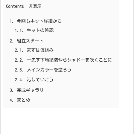
Contents
1.
今回もキット詳細から
1.1.
キットの確認
2.
組立スタート
2.1.
まずは仮組み
2.2.
一先ず下地塗装やらシャドーを吹くことに
2.3.
メインカラーを塗ろう
2.4.
汚していこう
3.
完成ギャラリー
4.
まとめ