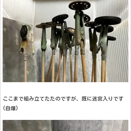
ここまで組み立てたたのですが、既に迷宮入りです
(自爆)