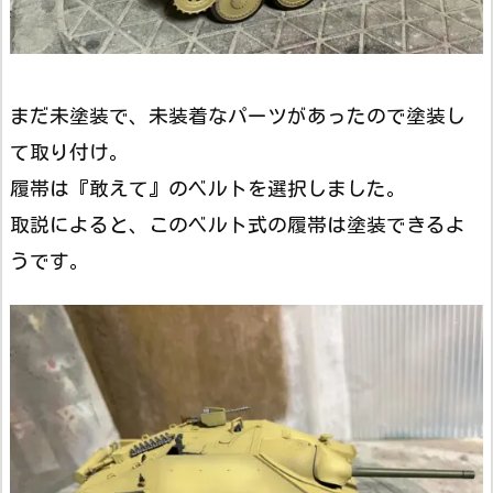
まだ未塗装で、未装着なパーツがあったので塗装し
て取り付け。
履帯は『敢えて』のベルトを選択しました。
取説によると、このベルト式の履帯は塗装できるよ
うです。