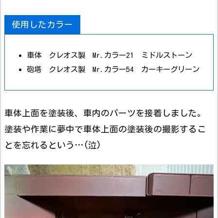
使用したカラー
車体 クレオス製 Mr.カラー21 ミドルストーン
砲塔 クレオス製 Mr.カラー54 カーキーグリーン
車体上面を塗装後、車内のパーツを接着しました。
塗装や作業に夢中で車体上面の塗装後の撮影するこ
とを忘れるという…(泣)