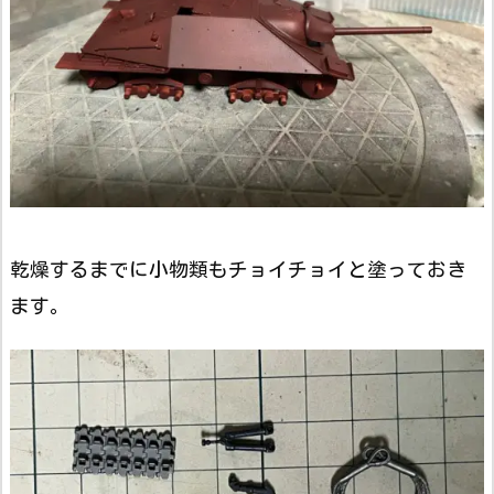
乾燥するまでに小物類もチョイチョイと塗っておき
ます。