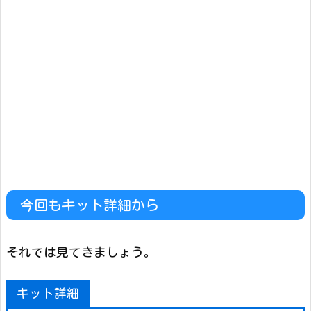
今回もキット詳細から
それでは見てきましょう。
キット詳細