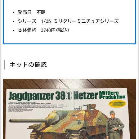
発売日 不明
シリーズ 1/35 ミリタリーミニチュアシリーズ
本体価格 3740円(税込)
キットの確認