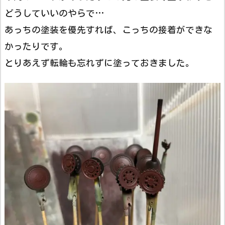
どうしていいのやらで…
あっちの塗装を優先すれば、こっちの接着ができな
かったりです。
とりあえず転輪も忘れずに塗っておきました。