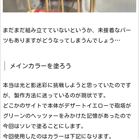
まだまだ組み立てていないというか、未接着なパー
ツもありますがどうなってしまうんでしょう…
メインカラーを塗ろう
本当は光と影迷彩に挑戦しようと思っていたのです
が、製作方法に迷っているのが現状です。
どこかのサイトで本体がデザートイエローで砲塔が
グリーンのヘッツァーをみかけた記憶があったので
今回はソレで塗ることにします。
今回使用したのはカラーは下記になります。