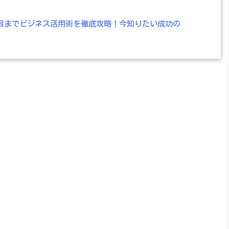
ら制限までビジネス活用術を徹底攻略！今知りたい成功の