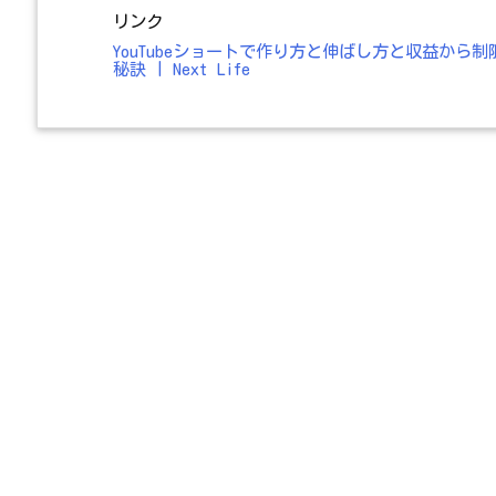
リンク
YouTubeショートで作り方と伸ばし方と収益か
秘訣 | Next Life