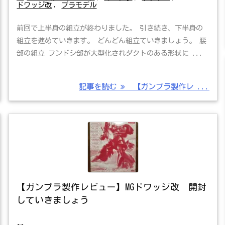
ドワッジ改
,
プラモデル
前回で上半身の組立が終わりました。 引き続き、下半身の
組立を進めていきます。 どんどん組立ていきましょう。 腰
部の組立 フンドシ部が大型化されダクトのある形状に ...
記事を読む
【ガンプラ製作レ ...
【ガンプラ製作レビュー】MGドワッジ改 開封
していきましょう