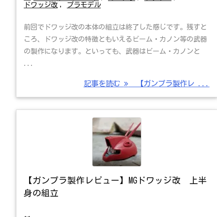
ドワッジ改
,
プラモデル
前回でドワッジ改の本体の組立は終了した感じです。残すと
ころ、ドワッジ改の特徴ともいえるビーム・カノン等の武器
の製作になります。といっても、武器はビーム・カノンと
...
記事を読む
【ガンプラ製作レ ...
【ガンプラ製作レビュー】MGドワッジ改 上半
身の組立