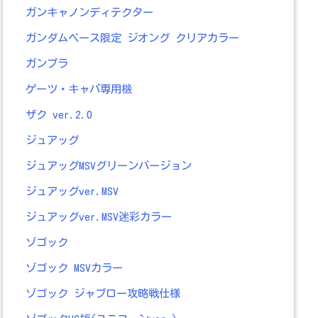
ガンキャノンディテクター
ガンダムベース限定 ジオング クリアカラー
ガンプラ
ゲーツ・キャパ専用機
ザク ver.2.0
ジュアッグ
ジュアッグMSVグリーンバージョン
ジュアッグver.MSV
ジュアッグver.MSV迷彩カラー
ゾゴック
ゾゴック MSVカラー
ゾゴック ジャブロー攻略戦仕様