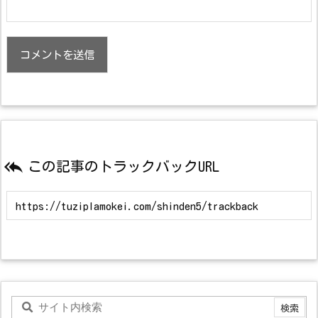

この記事のトラックバックURL