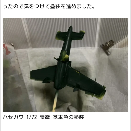
ったので気をつけて塗装を進めました。
ハセガワ 1/72 震電 基本色の塗装