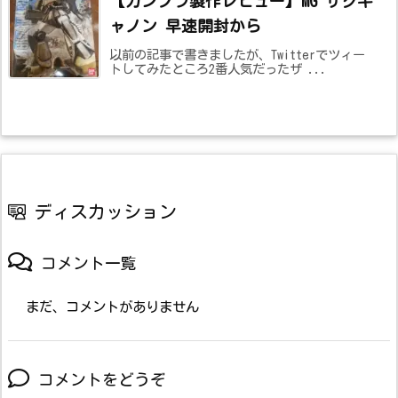
【ガンプラ製作レビュー】MG ザクキ
ャノン 早速開封から
以前の記事で書きましたが、Twitterでツィー
トしてみたところ2番人気だったザ ...
ディスカッション
コメント一覧
まだ、コメントがありません
コメントをどうぞ