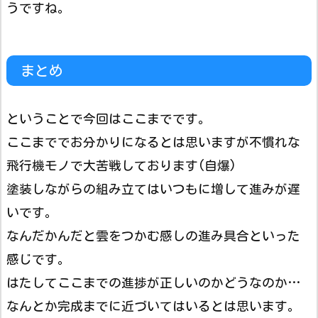
うですね。
まとめ
ということで今回はここまでです。
ここまででお分かりになるとは思いますが不慣れな
飛行機モノで大苦戦しております(自爆)
塗装しながらの組み立てはいつもに増して進みが遅
いです。
なんだかんだと雲をつかむ感しの進み具合といった
感じです。
はたしてここまでの進捗が正しいのかどうなのか…
なんとか完成までに近づいてはいるとは思います。