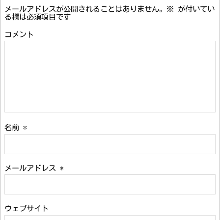
メールアドレスが公開されることはありません。
※
が付いてい
る欄は必須項目です
コメント
名前
*
メールアドレス
*
ウェブサイト