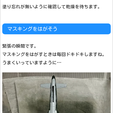
塗り忘れが無いように確認して乾燥を待ちます。
マスキングをはがそう
緊張の瞬間です。
マスキングをはがすときは毎回ドキドキしますね。
うまくいっていますように…