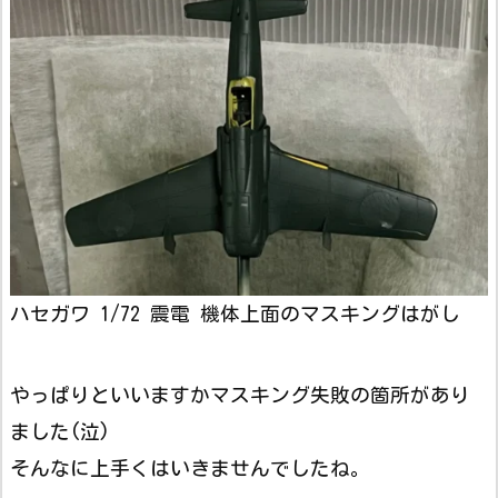
ハセガワ 1/72 震電 機体上面のマスキングはがし
やっぱりといいますかマスキング失敗の箇所があり
ました(泣)
そんなに上手くはいきませんでしたね。