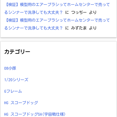
【検証】模型用のエアーブラシってホームセンターで売って
るシンナーで洗浄しても大丈夫？
に
つっぢー
より
【検証】模型用のエアーブラシってホームセンターで売って
るシンナーで洗浄しても大丈夫？
に
みずたま
より
カテゴリー
08小隊
1/20シリーズ
Gフレーム
HG スコープドッグ
HG スコープドッグSA(宇宙戦仕様)