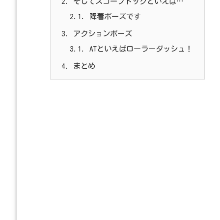
2.
そしてスコープドッグといえば…
2.1.
降着ポーズです
3.
アクションポーズ
3.1.
ATといえばローラーダッシュ！
4.
まとめ