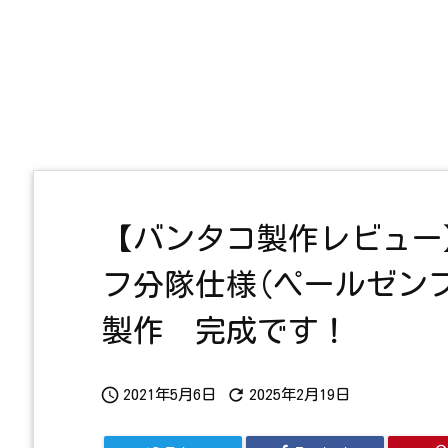
【バンタコ製作レビュー
フ分隊仕様(ペールゼン
製作 完成です！


2021年5月6日
2025年2月19日