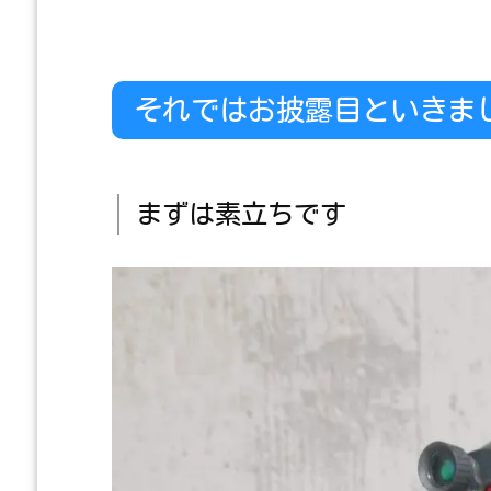
それではお披露目といきま
まずは素立ちです