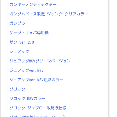
ガンキャノンディテクター
ガンダムベース限定 ジオング クリアカラー
ガンプラ
ゲーツ・キャパ専用機
ザク ver.2.0
ジュアッグ
ジュアッグMSVグリーンバージョン
ジュアッグver.MSV
ジュアッグver.MSV迷彩カラー
ゾゴック
ゾゴック MSVカラー
ゾゴック ジャブロー攻略戦仕様