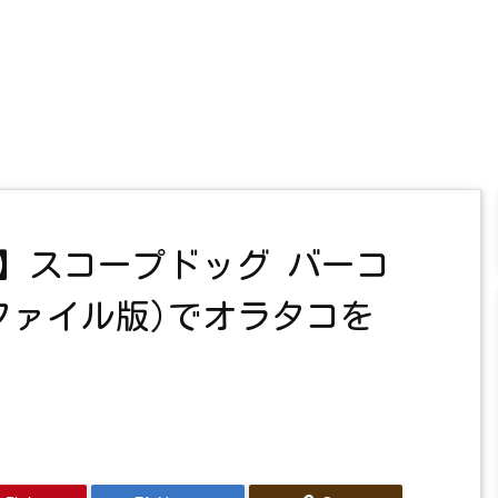
】スコープドッグ バーコ
ファイル版)でオラタコを