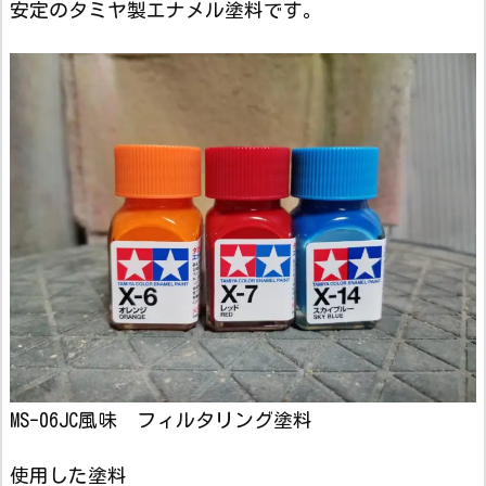
安定のタミヤ製エナメル塗料です。
MS-06JC風味 フィルタリング塗料
使用した塗料