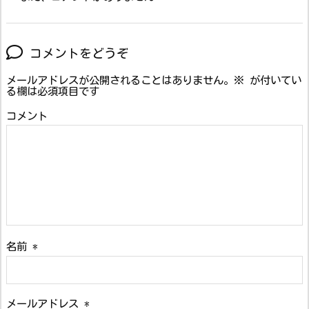
コメントをどうぞ
メールアドレスが公開されることはありません。
※
が付いてい
る欄は必須項目です
コメント
名前
*
メールアドレス
*