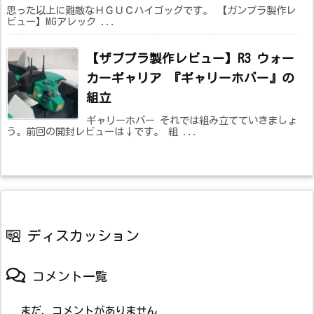
思った以上に難敵なＨＧＵＣハイゴッグです。 【ガンプラ製作レ
ビュー】MGアレック ...
【ザブプラ製作レビュー】R3 ウォー
カーギャリア 『ギャリーホバー』の
組立
ギャリーホバー それでは組み立てていきましょ
う。前回の開封レビューは↓です。 組 ...
ディスカッション
コメント一覧
まだ、コメントがありません