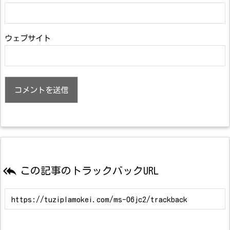
ウェブサイト

この記事のトラックバックURL