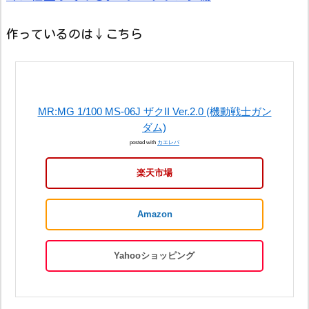
作っているのは↓こちら
MR:MG 1/100 MS-06J ザクII Ver.2.0 (機動戦士ガン
ダム)
posted with
カエレバ
楽天市場
Amazon
Yahooショッピング