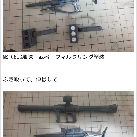
MS-06JC風味 武器 フィルタリング塗装
ふき取って、伸ばして