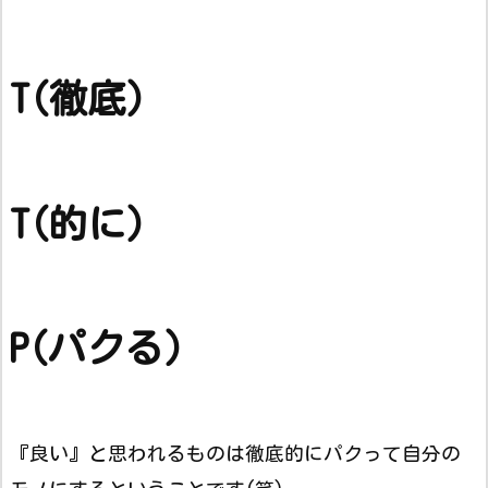
T(徹底)
T(的に)
P(パクる)
『良い』と思われるものは徹底的にパクって自分の