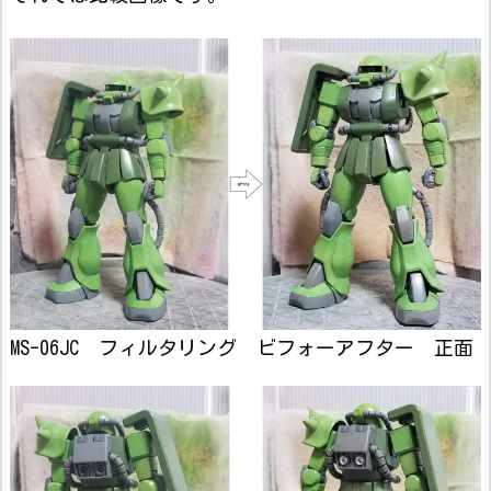
MS-06JC フィルタリング ビフォーアフター 正面