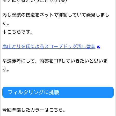
モノにするということです(笑)
汚し塗装の技法をネットで徘徊していて発見しまし
た。
↓こちらです。
鳥山とりを氏によるスコープドッグ汚し塗装
早速参考にして、内容をTTPしていきたいと思いま
す。
フィルタリングに挑戦
今回準備したカラーはこちら。