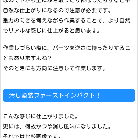
なので下から上にふき取ったり伸ばしたりすると不
自然な仕上がりになるので注意が必要です。
重力の向きを考えながら作業することで、より自然
でリアルな感じに仕上がると思います。
作業しづらい際に、パーツを逆さに持ったりするこ
ともありますよね？
そのときにも方向に注意して作業します。
汚し塗装ファーストインパクト！
こんな感じに仕上がりました。
更には、何故かつや消し風味になりました。
それでは比較画像です。