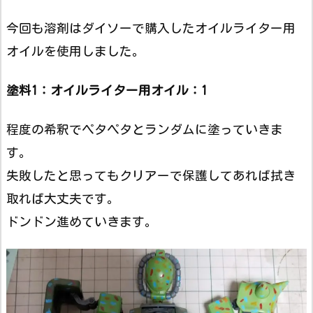
今回も溶剤はダイソーで購入したオイルライター用
オイルを使用しました。
塗料1：オイルライター用オイル：1
程度の希釈でペタペタとランダムに塗っていきま
す。
失敗したと思ってもクリアーで保護してあれば拭き
取れば大丈夫です。
ドンドン進めていきます。