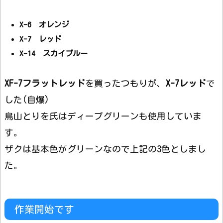
X-6 オレンジ
X-7 レッド
X-14 スカイブルー
XF-7フラットレッド
を買ったつもりが、
X-7レッド
で
した(自爆)
鳥山とりを氏はディープグリーンも使用していま
す。
ザクは基本色がグリーンなので上記の3色としまし
た。
作業開始です