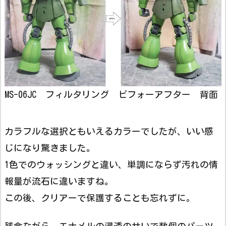
MS-06JC フィルタリング ビフォーアフター 背面
カラフルな選択ともいえるカラーでしたが、いい感
じになり驚きました。
1色でのウォッシングと違い、単調にならず汚れの情
報量が流石に違いますね。
この後、クリアーで保護することも忘れずに。