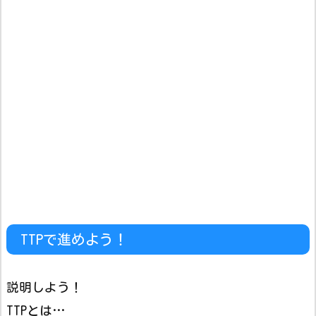
TTPで進めよう！
説明しよう！
TTPとは…