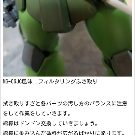
MS-06JC風味 フィルタリングふき取り
拭き取りすぎと各パーツの汚し方のバランスに注意
をして作業をしていきます。
綿棒はドンドン交換していきましょう。
綿棒に染み込んだ塗料が広がるばかりに陥ります。