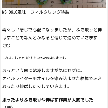
MS-06JC風味 フィルタリング塗装
毒々しい感じで心配になりましたが、ふき取りと伸
ばすことでなんとかなると信じて進めていきます
(笑)
これはこれでアリかもと思ったのは内緒です。
あっという間に乾燥しますが気にせずに。
オイルライター用オイルを染み込ませた綿棒でふき
取ったり伸ばしたりしていきます。
思ったよりふき取りや伸ばす作業が大変でした
（汗）