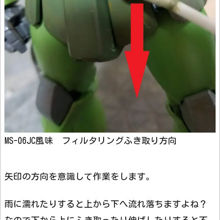
MS-06JC風味 フィルタリングふき取り方向
矢印の方向を意識して作業をします。
雨に濡れたりすると上から下へ流れ落ちますよね？