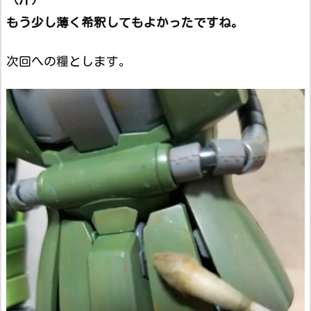
もう少し薄く希釈してもよかったですね。
次回への糧とします。