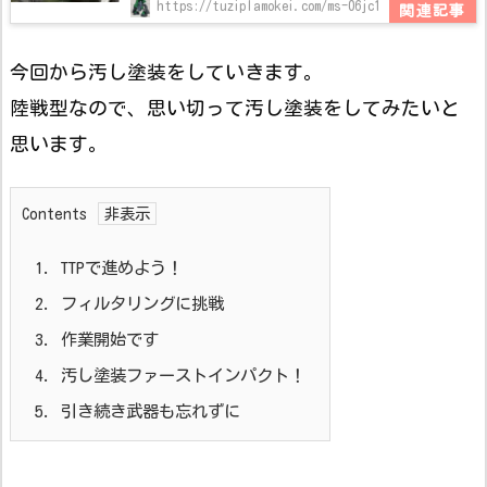
https://tuziplamokei.com/ms-06jc1
今回から汚し塗装をしていきます。
陸戦型なので、思い切って汚し塗装をしてみたいと
思います。
Contents
1.
TTPで進めよう！
2.
フィルタリングに挑戦
3.
作業開始です
4.
汚し塗装ファーストインパクト！
5.
引き続き武器も忘れずに