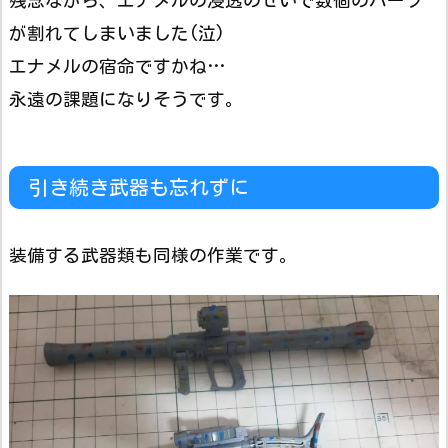
残念ながら、エナメルの浸透のせいで数個のパーツ
が割れてしまいました(泣)
エナメルの宿命ですかね…
永遠の課題になりそうです。
引き続き武器も忘れずに
装備する武器類も同様の作業です。