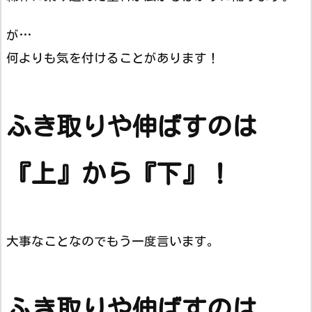
が…
何よりも気を付けることがあります！
ふき取りや伸ばすのは
『上』から『下』！
大事なことなのでもう一度言います。
ふき取りや伸ばすのは