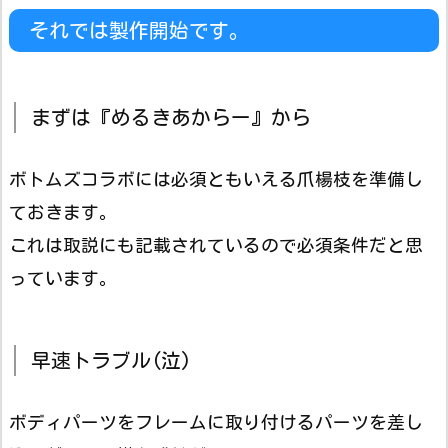
それでは製作開始です。
まずは『めるきあからー』から
ボトムズコラボには必須ともいえる爪楊枝を準備し
ておきます。
これは取説にも記載されているので必須条件だと思
っています。
早速トラブル(泣)
ボディパーツをフレームに取り付けるパーツを差し