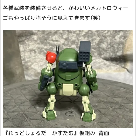
各種武装を装備させると、かわいいメカトロウィー
ゴもやっぱり強そうに見えてきます(笑)
『れっどしょるだーかすたむ』仮組み 背面