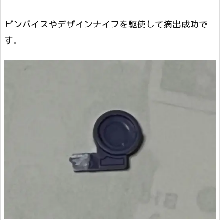
ピンバイスやデザインナイフを駆使して摘出成功で
す。