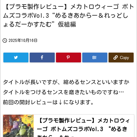
【プラモ製作レビュー】メカトロウィーゴ ボト
ムズコラボVol.3“めるきあからー＆れっどし
ょるだーかすたむ”仮組編

2025年10月16日
B!
Copy
タイトルが長いですが、縮めるセンスといいますか
タイトルをつけるセンスを磨きたいものですね…
前回の開封レビューは↓になります。
【プラモ製作レビュー】メカトロウィ
ーゴ ボトムズコラボVol.3 “めるき