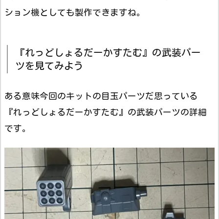
ション機としても製作できますね。
『れっどしょるだーかすたむ』の武装パー
ツを見てみよう
ある意味今回のキットの目玉パーツだ思っている
『れっどしょるだーかすたむ』の武装パーツの詳細
です。