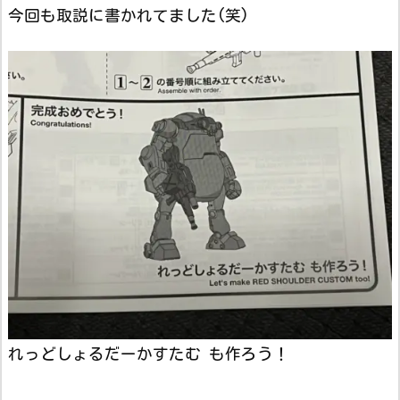
今回も取説に書かれてました(笑)
れっどしょるだーかすたむ も作ろう！