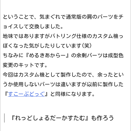
ということで、気まぐれで通常版の肩のパーツをチ
ョイスして交換しました。
地味ではありますがバトリング仕様のカスタム機っ
ぽくなった気がしたりしています(笑)
ちなみに『めるきあからー』の余剰パーツは成型色
変更のキットです。
今回はカスタム機として製作したので、余ったとい
うか使用しないパーツは違いますが以前に製作した
『
すこーぷどっぐ
』と同様になります。
『れっどしょるだーかすたむ』も作ろう