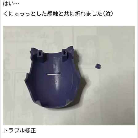
はい…
くにゅっっとした感触と共に折れました(泣)
トラブル修正