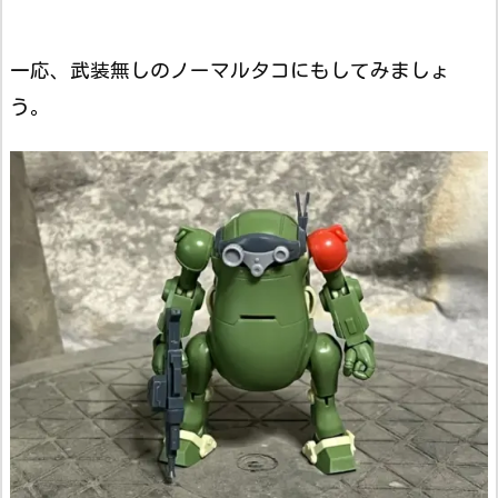
一応、武装無しのノーマルタコにもしてみましょ
う。