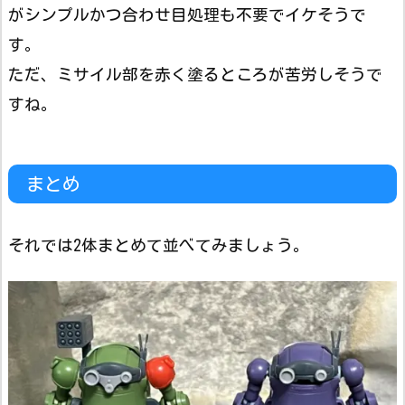
がシンプルかつ合わせ目処理も不要でイケそうで
す。
ただ、ミサイル部を赤く塗るところが苦労しそうで
すね。
まとめ
それでは2体まとめて並べてみましょう。