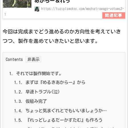
あからー＆れっ
https://tuziplamokei.com/mechatrowego-votoms3-
1
今回は完成までどう進めるのか方向性を考えていき
つつ、製作を進めていきたいと思います。
Contents
1.
それでは製作開始です。
1.1.
まずは『めるきあからー』から
1.2.
早速トラブル(泣)
1.3.
仮組み完了
1.4.
ちょっと気まぐれとでもいいましょうか…
1.5.
『れっどしょるだーかすたむ』も作ろう