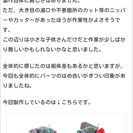
製作自体に難しさはありません。
ただ、大き目の湯口や不要箇所のカット等のニッパ
ーやカッターがあったほうが作業性がよさそうで
す。
この辺りは小さな子供さんだけだと作業が少しばか
り難しいかもしれないかなと思いました。
全体的に感じたのは個体差もあるかと思いますが、
今回も全体的にパーツのはめ合いがきつい印象があ
りましたね。
今回製作しているのは↓こちらです。