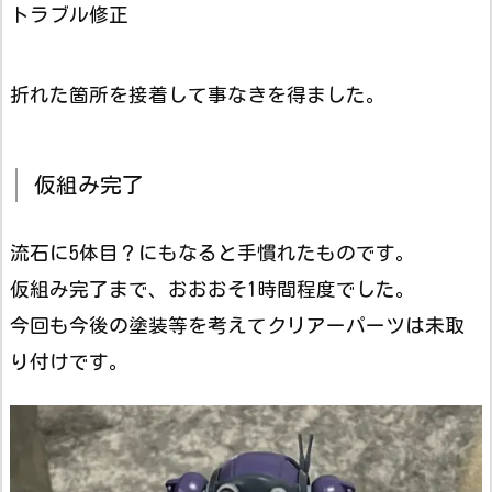
トラブル修正
折れた箇所を接着して事なきを得ました。
仮組み完了
流石に5体目？にもなると手慣れたものです。
仮組み完了まで、おおおそ1時間程度でした。
今回も今後の塗装等を考えてクリアーパーツは未取
り付けです。