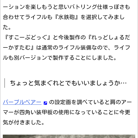
ーションを楽しもうと思いバトリング仕様っぽさも
合わせてライフルも『水鉄砲』を選択してみまし
た。
『すこーぷどっぐ』と今後製作の『れっどしょるだ
ーかすたむ』は通常のライフル装備なので、ライフ
ルも別バージョンで製作することにしました。
ちょっと気まぐれとでもいいましょうか…
パープルベアー
の設定画を調べていると肩のアー
マーが四角い装甲板の使用になっていることに今更
気が付きました。