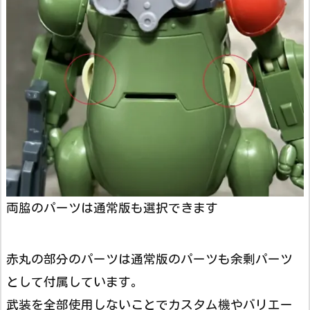
両脇のパーツは通常版も選択できます
赤丸の部分のパーツは通常版のパーツも余剰パーツ
として付属しています。
武装を全部使用しないことでカスタム機やバリエー