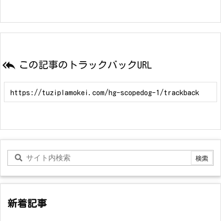

この記事のトラックバックURL
新着記事