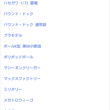
ハセガワ 1/72 震電
バウンド・ドック
バウンド・ドック 通常版
プラモデル
ボールK型 第08小隊版
ポリポッドボール
マシーネンクリーガー
マックスファクトリー
ミリタリー
メカトロウィーゴ