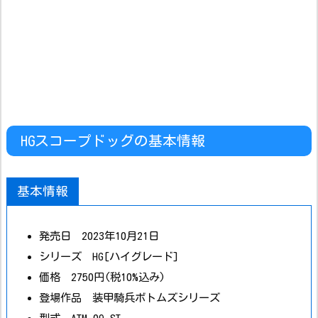
HGスコープドッグの基本情報
基本情報
発売日 2023年10月21日
シリーズ HG[ハイグレード]
価格 2750円(税10%込み)
登場作品 装甲騎兵ボトムズシリーズ