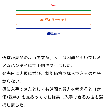
7net
au PAY マーケット
価格.com
通常販売品のようですが、入手は困難と思いプレミ
アムバンダイにて予約注文しました。
発売日に店頭に並び、割引価格で購入できるのか分
からない。
仮に入手できたとしても時間と労力を考えると『定
価+送料』を支払ってでも確実に入手できる方法を選
択しました。