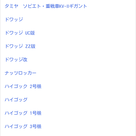
タミヤ ソビエト・重戦車KV-Ⅱギガント
ドワッジ
ドワッジ UC版
ドワッジ ZZ版
ドワッジ改
ナッツロッカー
ハイゴック 2号機
ハイゴッグ
ハイゴッグ 1号機
ハイゴッグ 3号機