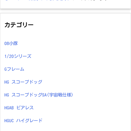
カテゴリー
08小隊
1/20シリーズ
Gフレーム
HG スコープドッグ
HG スコープドッグSA(宇宙戦仕様)
HGAB ビアレス
HGUC ハイグレード