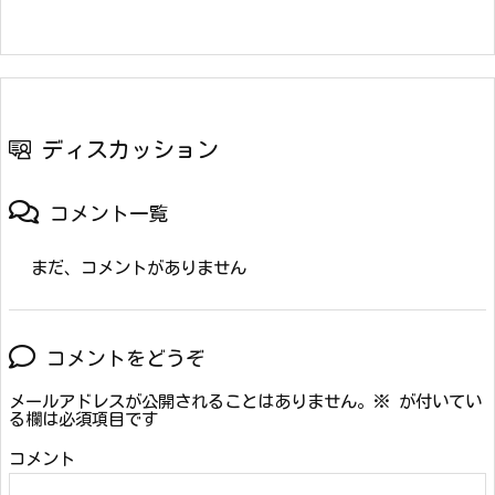
ディスカッション
コメント一覧
まだ、コメントがありません
コメントをどうぞ
メールアドレスが公開されることはありません。
※
が付いてい
る欄は必須項目です
コメント