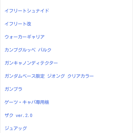
イフリートシュナイド
イフリート改
ウォーカーギャリア
カンプグルッペ バルク
ガンキャノンディテクター
ガンダムベース限定 ジオング クリアカラー
ガンプラ
ゲーツ・キャパ専用機
ザク ver.2.0
ジュアッグ