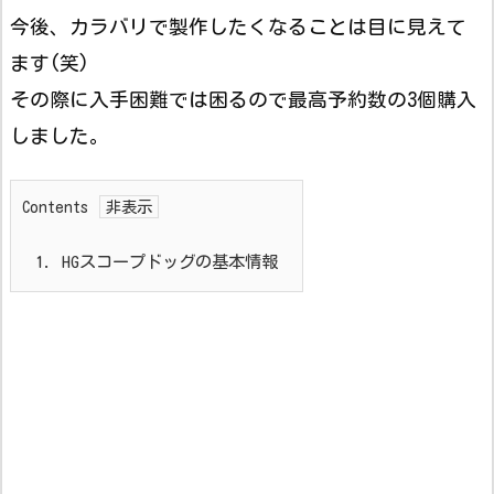
今後、カラバリで製作したくなることは目に見えて
ます(笑)
その際に入手困難では困るので最高予約数の3個購入
しました。
Contents
1.
HGスコープドッグの基本情報