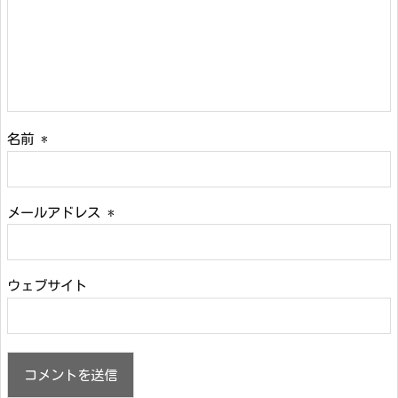
名前
*
メールアドレス
*
ウェブサイト