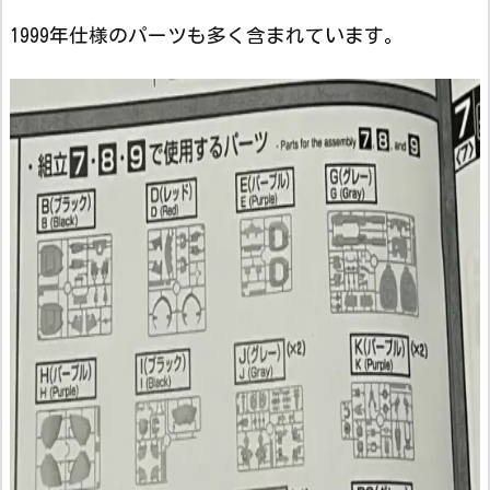
1999年仕様のパーツも多く含まれています。