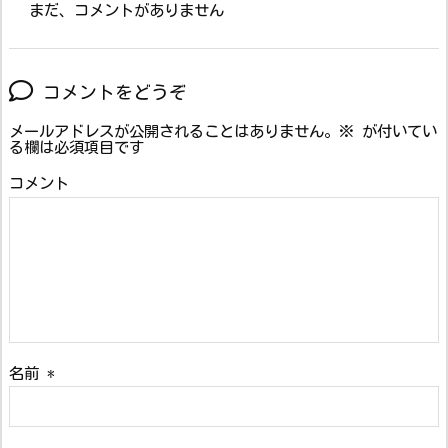
まだ、コメントがありません
コメントをどうぞ
メールアドレスが公開されることはありません。
※
が付いてい
る欄は必須項目です
コメント
名前
*