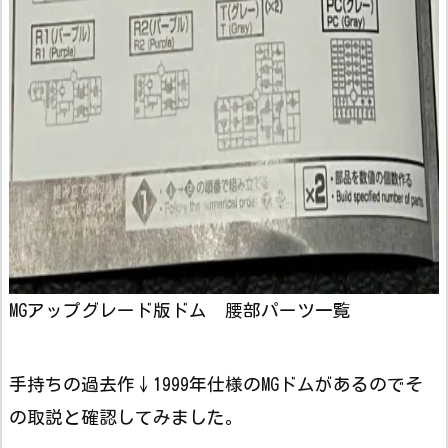
MGアップグレード版ドム 腰部パーツ一覧
手持ちの過去作↓1999年仕様のMGドムがあるのでそ
の取説と確認してみました。