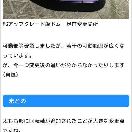
MGアップグレード版ドム 足首変更箇所
可動部等確認しましたが、若干の可動範囲が広くな
っています。
が、今一つ変更後の違いが分からなかったりします
(自爆)
まとめ
太もも部に回転軸が追加されたことが大きな変更点
ですね。