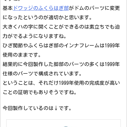
基本
ドワッジのふくらはぎ部
がドムのパーツに変更
になったというのが適切かと思います。
大きくハの字に開くことができるのは素立ちでも迫
力がでるようになりますね。
ひざ関節やふくらはぎ部のインナフレームは1999年
使用のままです。
結果的に今回製作した脚部のパーツの多くは1999年
仕様のパーツで構成されています。
ということは、それだけ1999年使用の完成度が高い
ことの証明でもありそうですね。
今回製作しているのは↓です。