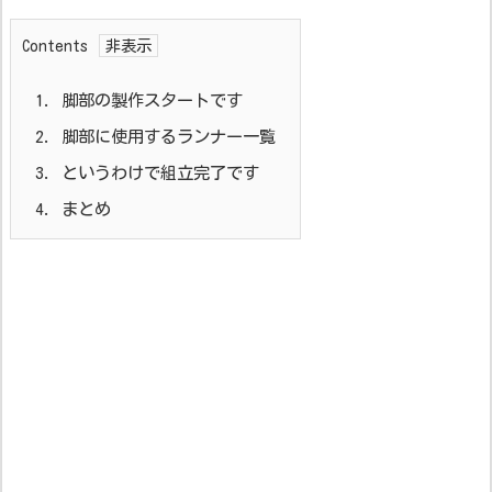
Contents
1.
脚部の製作スタートです
2.
脚部に使用するランナー一覧
3.
というわけで組立完了です
4.
まとめ