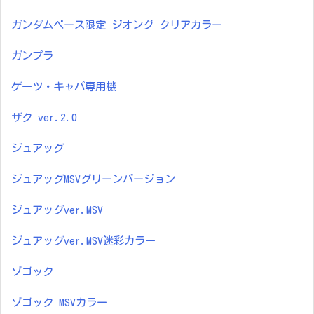
ガンダムベース限定 ジオング クリアカラー
ガンプラ
ゲーツ・キャパ専用機
ザク ver.2.0
ジュアッグ
ジュアッグMSVグリーンバージョン
ジュアッグver.MSV
ジュアッグver.MSV迷彩カラー
ゾゴック
ゾゴック MSVカラー