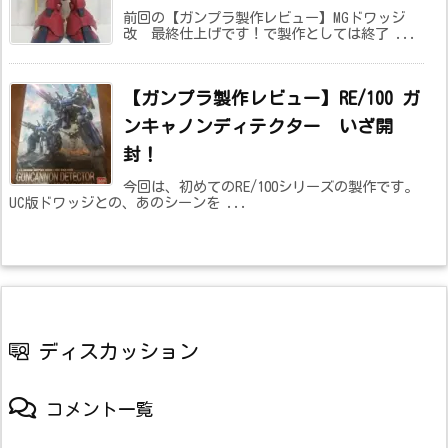
前回の【ガンプラ製作レビュー】MGドワッジ
改 最終仕上げです！で製作としては終了 ...
【ガンプラ製作レビュー】RE/100 ガ
ンキャノンディテクター いざ開
封！
今回は、初めてのRE/100シリーズの製作です。
UC版ドワッジとの、あのシーンを ...
ディスカッション
コメント一覧