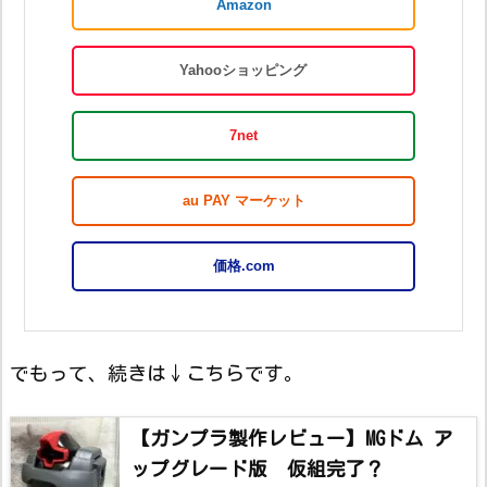
Amazon
Yahooショッピング
7net
au PAY マーケット
価格.com
でもって、続きは↓こちらです。
【ガンプラ製作レビュー】MGドム ア
ップグレード版 仮組完了？