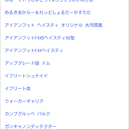
めるきあからー＆れっどしょるだーかすたむ
アイアンフット ヘイスティ オリジナル 大河原風
アイアンフットF4XDヘイスティXD型
アイアンフットF4Xヘイスティ
アップグレード版 ドム
イフリートシュナイド
イフリート改
ウォーカーギャリア
カンプグルッペ バルク
ガンキャノンディテクター