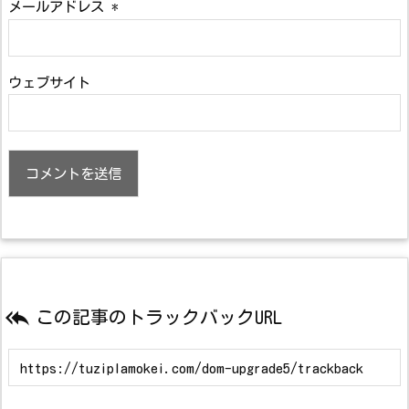
メールアドレス
*
ウェブサイト

この記事のトラックバックURL