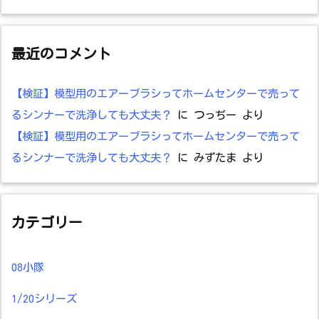
最近のコメント
【検証】模型用のエアーブラシってホームセンターで売って
るシンナーで洗浄しても大丈夫？
に
つっぢー
より
【検証】模型用のエアーブラシってホームセンターで売って
るシンナーで洗浄しても大丈夫？
に
みずたま
より
カテゴリー
08小隊
1/20シリーズ