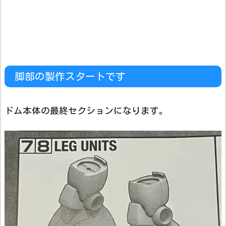
脚部の製作スタートです
ドム本体の最終セクションになります。