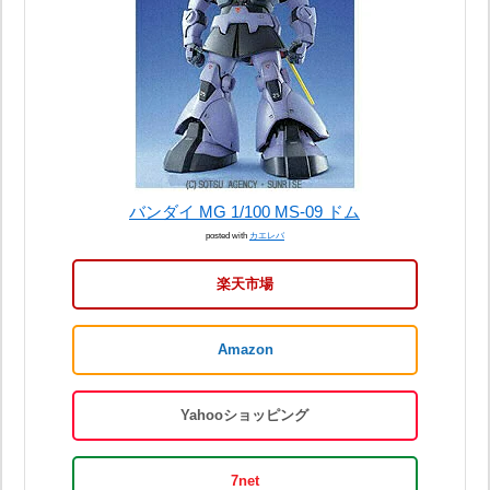
バンダイ MG 1/100 MS-09 ドム
posted with
カエレバ
楽天市場
Amazon
Yahooショッピング
7net