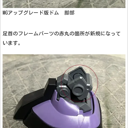
MGアップグレード版ドム 脚部
足首のフレームパーツの赤丸の箇所が新規になって
います。