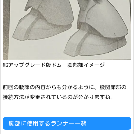
MGアップグレード版ドム 脚部部イメージ
前回の腰部の内容からも分かるように、股関節部の
接続方法が変更されているのが分かりますね。
脚部に使用するランナー一覧