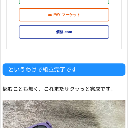
au PAY マーケット
価格.com
というわけで組立完了です
悩むことも無く、これまたサクッっと完成です。