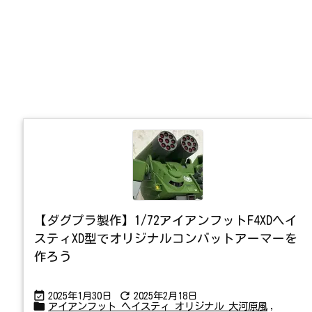
【ダグプラ製作】1/72アイアンフットF4XDヘイ
スティXD型でオリジナルコンバットアーマーを
作ろう


2025年1月30日
2025年2月18日

アイアンフット ヘイスティ オリジナル 大河原風
,