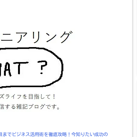
ら制限までビジネス活用術を徹底攻略！今知りたい成功の