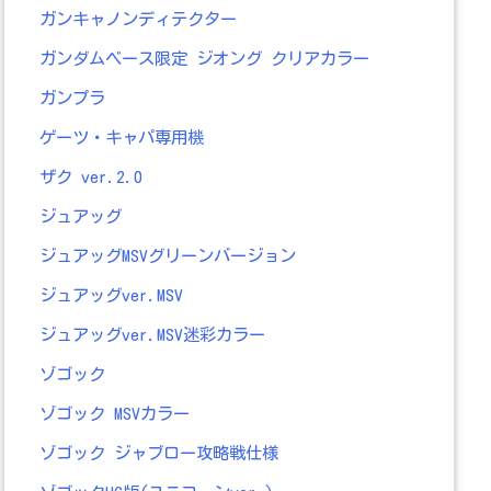
ガンキャノンディテクター
ガンダムベース限定 ジオング クリアカラー
ガンプラ
ゲーツ・キャパ専用機
ザク ver.2.0
ジュアッグ
ジュアッグMSVグリーンバージョン
ジュアッグver.MSV
ジュアッグver.MSV迷彩カラー
ゾゴック
ゾゴック MSVカラー
ゾゴック ジャブロー攻略戦仕様