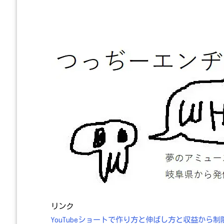
リンク
YouTubeショートで作り方と伸ばし方と収益か